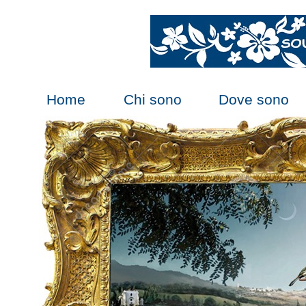
Home
Chi sono
Dove sono