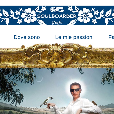
Dove sono
Le mie passioni
F