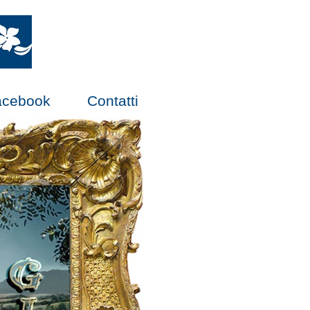
acebook
Contatti